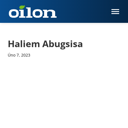
Haliem Abugsisa
Úno 7, 2023