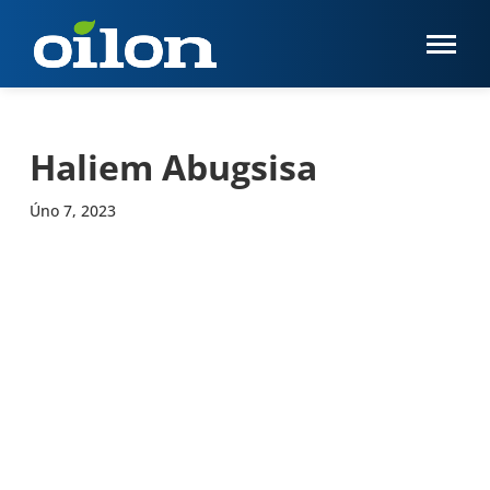
Haliem Abugsisa
Úno 7, 2023