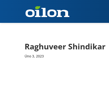
Raghuveer Shindikar
Úno 3, 2023