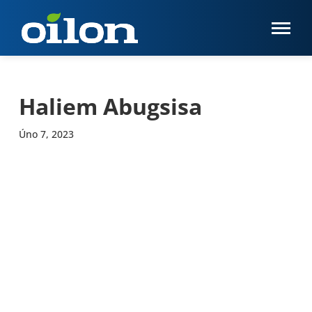
Haliem Abugsisa
Úno 7, 2023