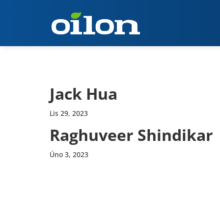
Jack Hua
Lis 29, 2023
Raghuveer Shindikar
Úno 3, 2023