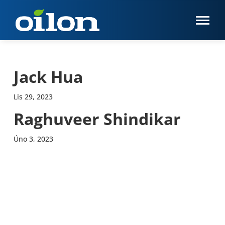
Jack Hua
Lis 29, 2023
Raghuveer Shindikar
Úno 3, 2023