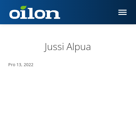
Jussi Alpua
Pro 13, 2022