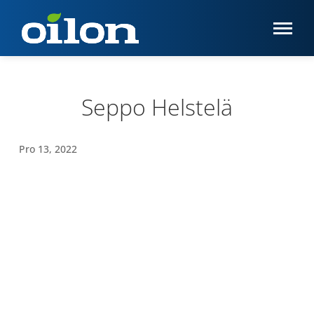
Seppo Helstelä
Pro 13, 2022