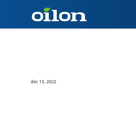
dec 13, 2022