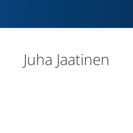
Juha Jaatinen