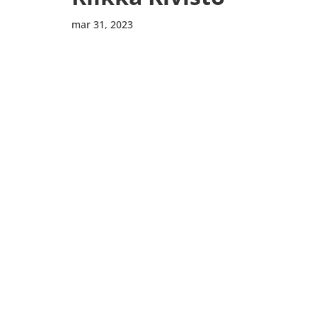
mar 31, 2023