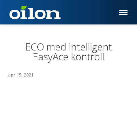
ECO med intelligent
EasyAce kontroll
apr 15, 2021