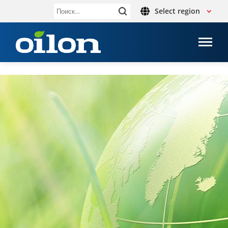
Select region
Найти: