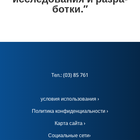
ботки.”
Тел.: (03) 85 761
условия использования ›
Политика конфиденциальности ›
Карта сайта ›
Социальные сети›