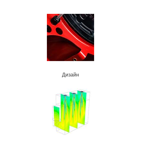
Дизайн