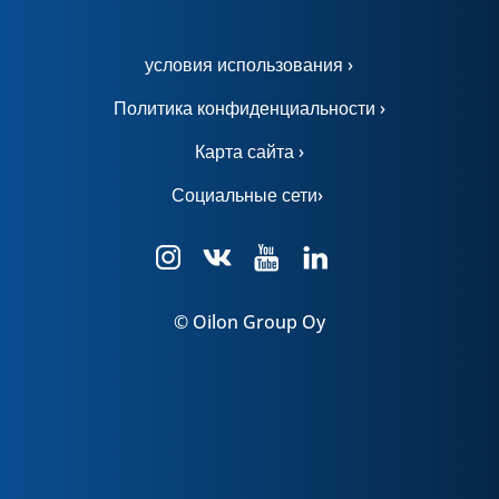
условия использования ›
Политика конфиденциальности ›
Карта сайта ›
Социальные сети›
© Oilon Group Oy