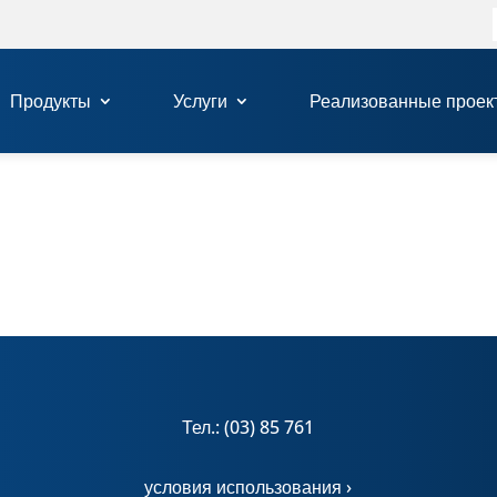
Продукты
Услуги
Реализованные проек
Тел.: (03) 85 761
условия использования ›