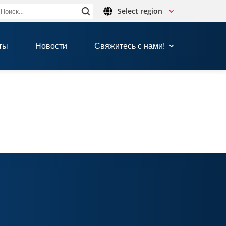
Select region
Найти:
ты
Новости
Свяжитесь с нами!