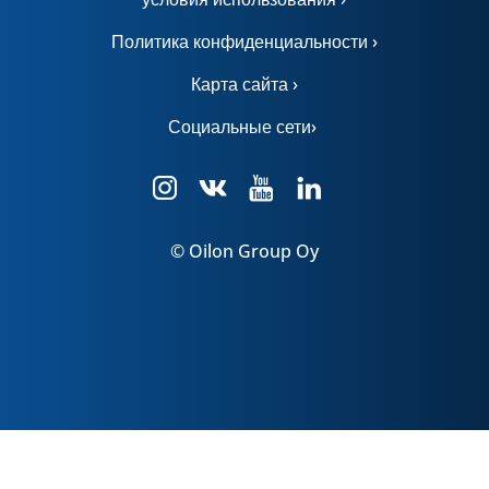
Политика конфиденциальности ›
Карта сайта ›
Социальные сети›
© Oilon Group Oy