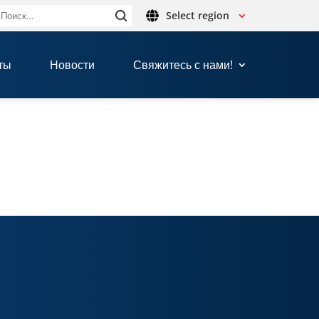
Select region
Найти:
ты
Новости
Свяжитесь с нами!