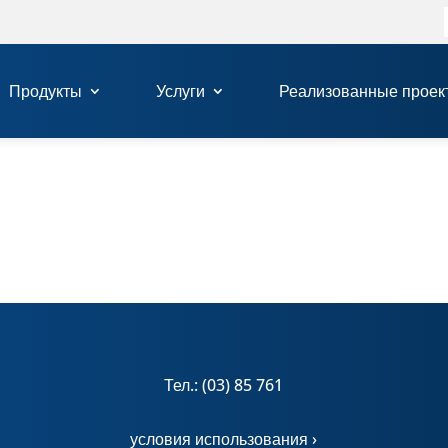
Продукты
Услуги
Реализованные проек
Тел.: (03) 85 761
условия использования ›