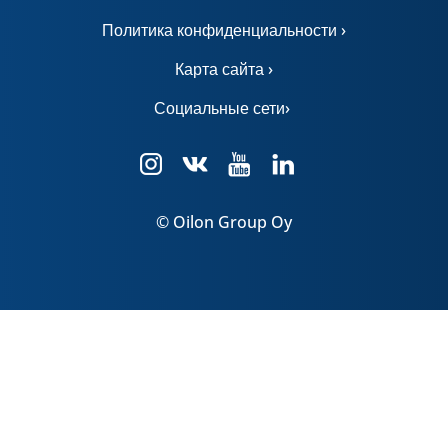
Политика конфиденциальности ›
Карта сайта ›
Социальные сети›
© Oilon Group Oy