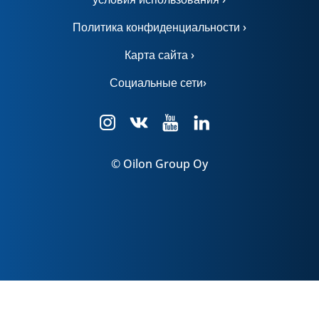
Политика конфиденциальности ›
Карта сайта ›
Социальные сети›
© Oilon Group Oy