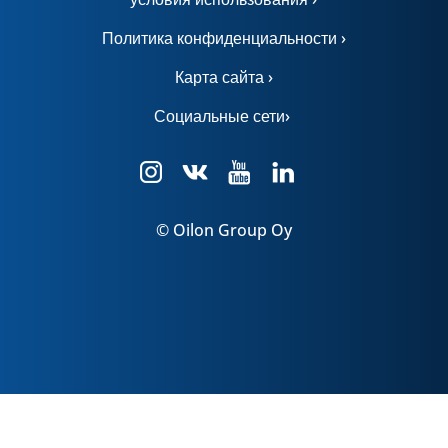
Политика конфиденциальности ›
Карта сайта ›
Социальные сети›
© Oilon Group Oy