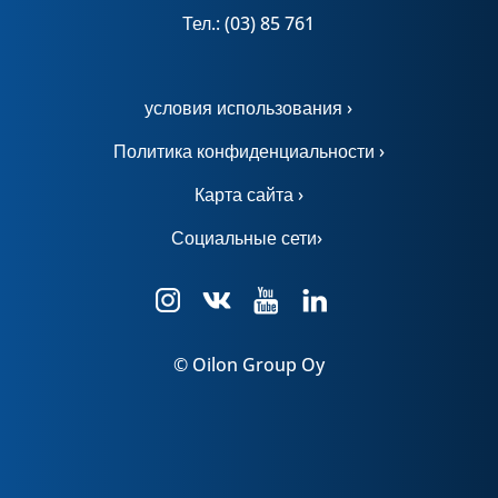
Тел.: (03) 85 761
условия использования ›
Политика конфиденциальности ›
Карта сайта ›
Социальные сети›
© Oilon Group Oy