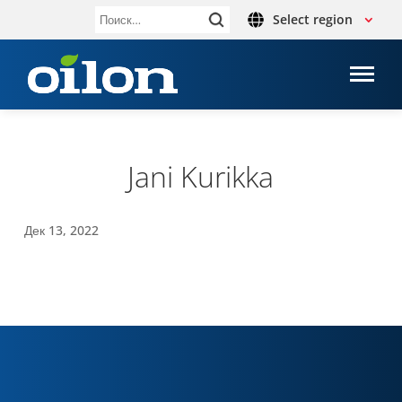
Select region
Найти:
Jani Kurikka
Дек 13, 2022