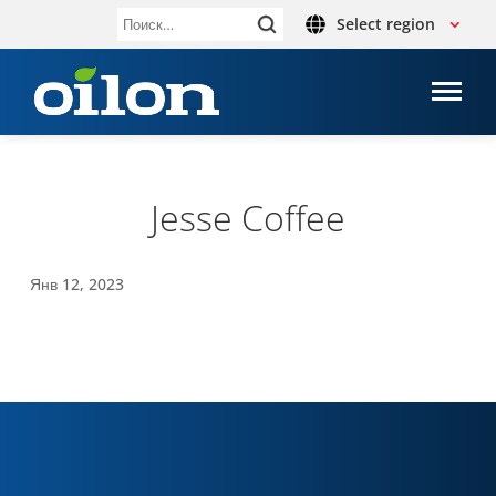
Select region
Найти:
Jesse Coffee
Янв 12, 2023