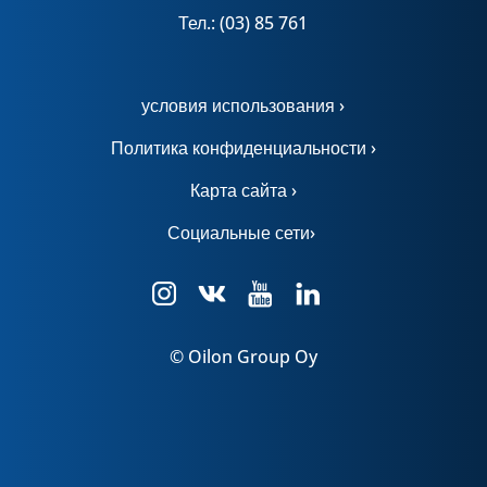
Тел.: (03) 85 761
условия использования ›
Политика конфиденциальности ›
Карта сайта ›
Социальные сети›
© Oilon Group Oy