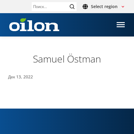
Select region
Найти:
Samuel Östman
Дек 13, 2022