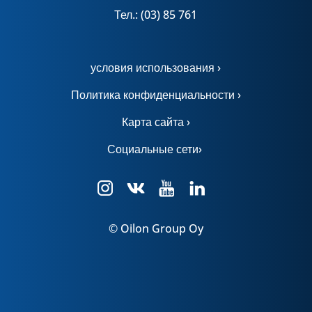
Тел.: (03) 85 761
условия использования ›
Политика конфиденциальности ›
Карта сайта ›
Социальные сети›
© Oilon Group Oy