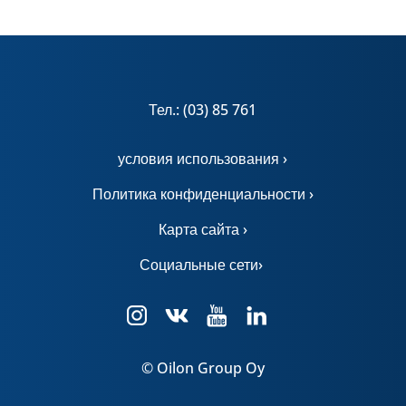
Тел.: (03) 85 761
условия использования ›
Политика конфиденциальности ›
Карта сайта ›
Социальные сети›
© Oilon Group Oy