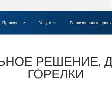
Продукты
Услуги
Реализованные проек
Ь­НОЕ РЕШЕНИЕ, 
ГОРЕЛКИ