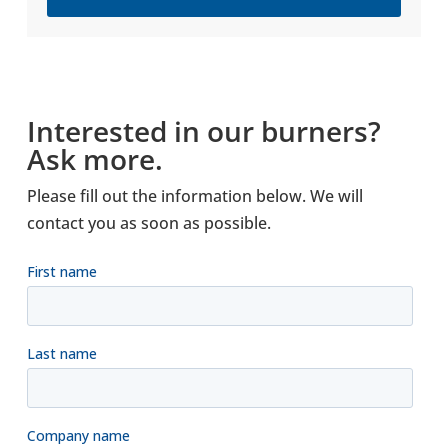
Interested in our burners?
Ask more.
Please fill out the information below. We will
contact you as soon as possible.