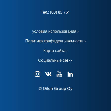
Тел.: (03) 85 761
условия использования ›
Политика конфиденциальности ›
Карта сайта ›
Социальные сети›
© Oilon Group Oy