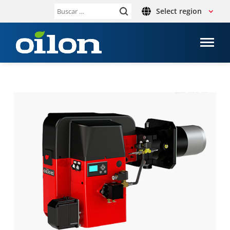
Select region
Buscar: