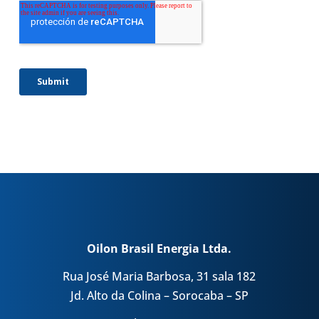
Oilon Brasil Energia Ltda.
Rua José Maria Barbosa, 31 sala 182
Jd. Alto da Colina – Sorocaba – SP