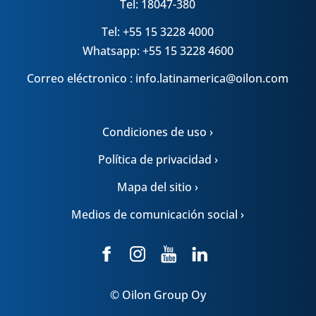
Tel: 18047-380
Tel: +55 15 3228 4000
Whatsapp: +55 15 3228 4600
Correo eléctronico : info.latinamerica@oilon.com
Condiciones de uso ›
Política de privacidad ›
Mapa del sitio ›
Medios de comunicación social ›
© Oilon Group Oy