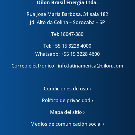
Oilon Brasil Energia Ltda.
Rua José Maria Barbosa, 31 sala 182
Jd. Alto da Colina – Sorocaba – SP
Tel: 18047-380
Tel: +55 15 3228 4000
Whatsapp: +55 15 3228 4600
Correo eléctronico : info.latinamerica@oilon.com
Condiciones de uso ›
Política de privacidad ›
Mapa del sitio ›
Medios de comunicación social ›