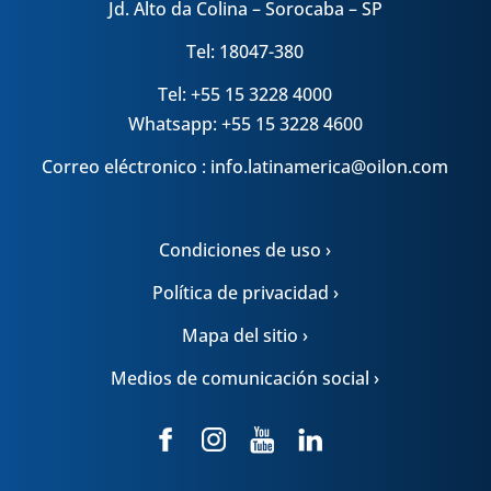
Jd. Alto da Colina – Sorocaba – SP
Tel: 18047-380
Tel: +55 15 3228 4000
Whatsapp: +55 15 3228 4600
Correo eléctronico : info.latinamerica@oilon.com
Condiciones de uso ›
Política de privacidad ›
Mapa del sitio ›
Medios de comunicación social ›