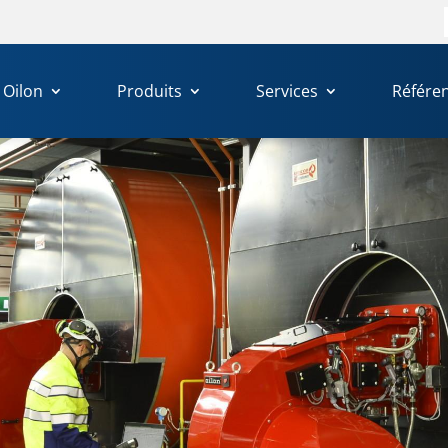
Oilon
Produits
Services
Référe