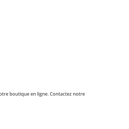
tre bou­tique en ligne. Contac­tez notre