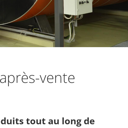
 après-​vente
­duits tout au long de