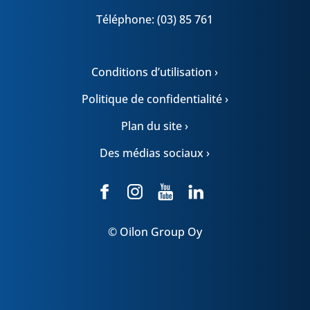
Téléphone: (03) 85 761
Conditions d’utilisation ›
Politique de confidentialité ›
Plan du site ›
Des médias sociaux ›
© Oilon Group Oy