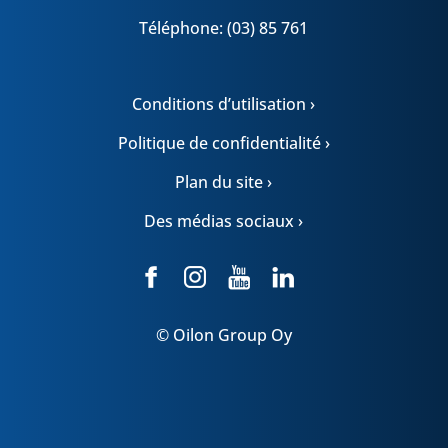
Téléphone: (03) 85 761
Conditions d’utilisation ›
Politique de confidentialité ›
Plan du site ›
Des médias sociaux ›
© Oilon Group Oy