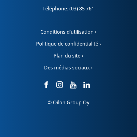
Téléphone: (03) 85 761
Conditions d’utilisation ›
Politique de confidentialité ›
Plan du site ›
Des médias sociaux ›
© Oilon Group Oy