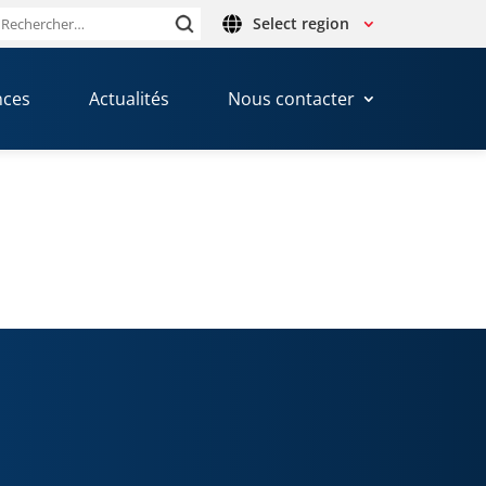
Select region
Rechercher :
nces
Actualités
Nous contacter