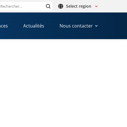
Select region
Rechercher :
nces
Actualités
Nous contacter