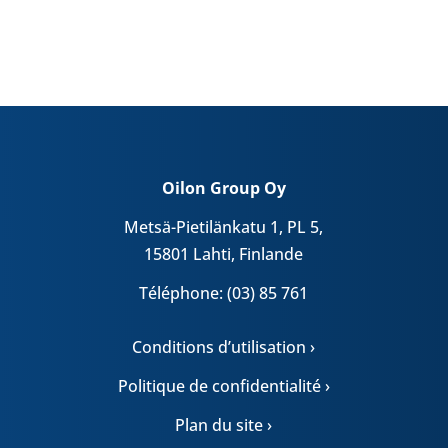
Oilon Group Oy
Metsä-Pietilänkatu 1, PL 5,
15801 Lahti, Finlande
Téléphone: (03) 85 761
Conditions d’utilisation ›
Politique de confidentialité ›
Plan du site ›