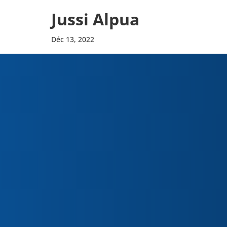
Jussi Alpua
Déc 13, 2022