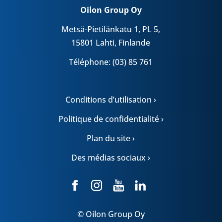
Oilon Group Oy
Metsä-Pietilänkatu 1, PL 5,
15801 Lahti, Finlande
Téléphone: (03) 85 761
Conditions d’utilisation ›
Politique de confidentialité ›
Plan du site ›
Des médias sociaux ›
© Oilon Group Oy