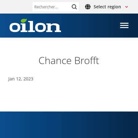
Select region
Rechercher :
Chance Brofft
Jan 12, 2023