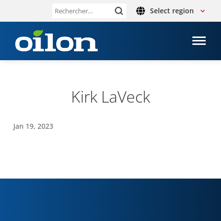
Select region
Rechercher :
Kirk LaVeck
Jan 19, 2023