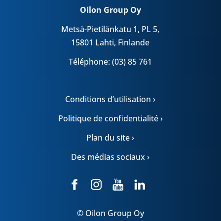
Oilon Group Oy
Metsä-Pietilänkatu 1, PL 5,
15801 Lahti, Finlande
Téléphone: (03) 85 761
Conditions d’utilisation ›
Politique de confidentialité ›
Plan du site ›
Des médias sociaux ›
© Oilon Group Oy