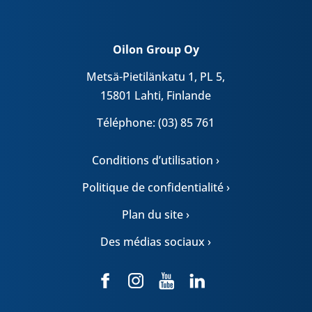
Oilon Group Oy
Metsä-Pietilänkatu 1, PL 5,
15801 Lahti, Finlande
Téléphone: (03) 85 761
Conditions d’utilisation ›
Politique de confidentialité ›
Plan du site ›
Des médias sociaux ›