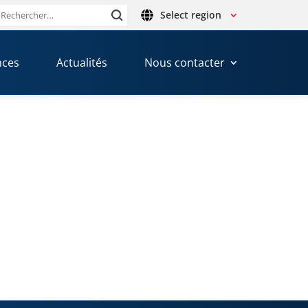
Select region
Rechercher :
nces
Actualités
Nous contacter