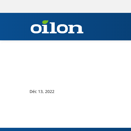
Déc 13, 2022