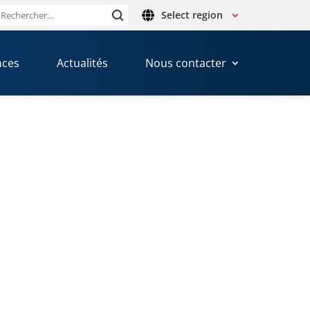
Select region
Rechercher :
nces
Actualités
Nous contacter