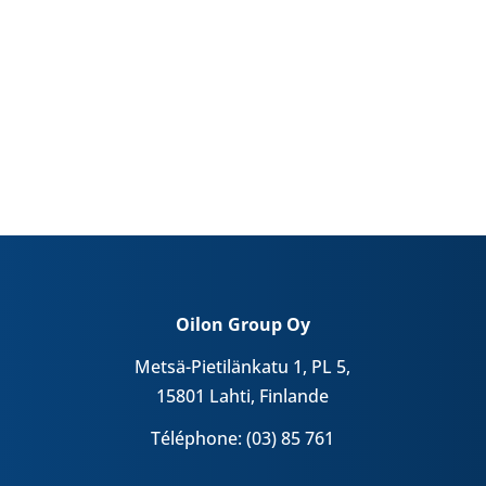
Oilon Group Oy
Metsä-Pietilänkatu 1, PL 5,
15801 Lahti, Finlande
Téléphone: (03) 85 761