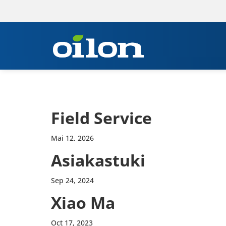
Field Service
Mai 12, 2026
Asia­kas­tuki
Sep 24, 2024
Xiao Ma
Oct 17, 2023