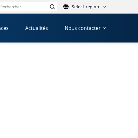
Select region
Rechercher :
nces
Actualités
Nous contacter