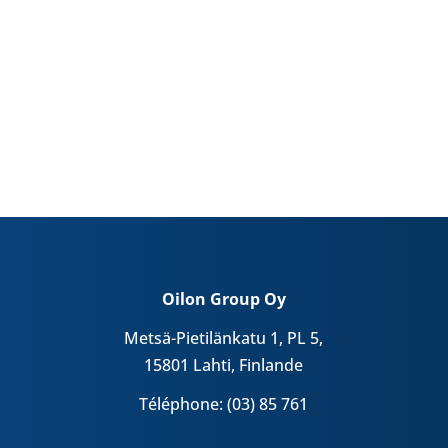
Oilon Group Oy
Metsä-Pietilänkatu 1, PL 5,
15801 Lahti, Finlande
Téléphone: (03) 85 761