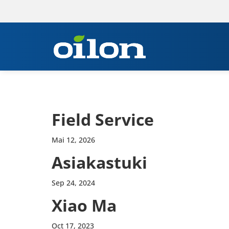
Field Service
Mai 12, 2026
Asia­kas­tuki
Sep 24, 2024
Xiao Ma
Oct 17, 2023