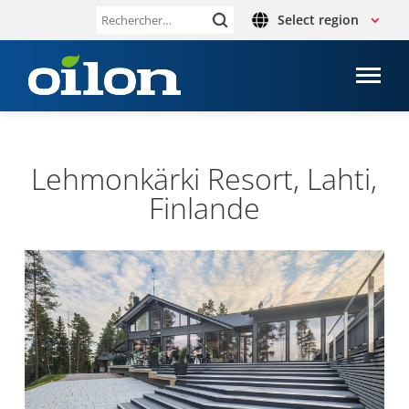
Select region
Rechercher :
Lehmonkärki Resort, Lahti,
Fin­lande