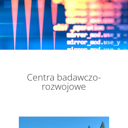
Centra badawczo-
rozwojowe