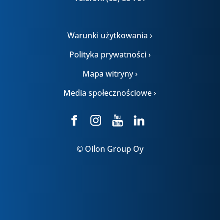
Warunki użytkowania ›
Polityka prywatności ›
Mapa witryny ›
Media społecznościowe ›
© Oilon Group Oy