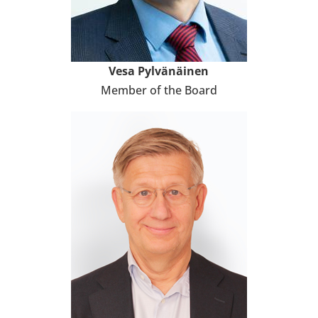
Vesa Pylvänäinen
Member of the Board