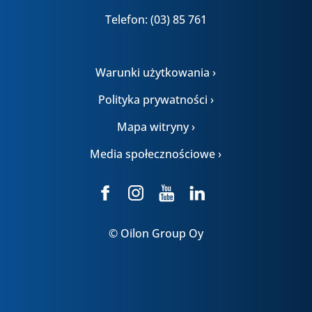
Telefon: (03) 85 761
Warunki użytkowania ›
Polityka prywatności ›
Mapa witryny ›
Media społecznościowe ›
© Oilon Group Oy