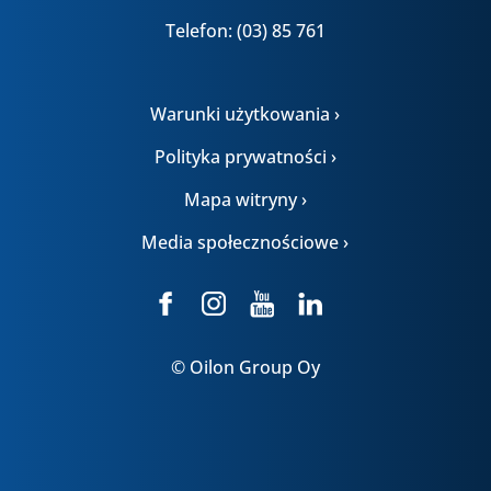
Telefon: (03) 85 761
Warunki użytkowania ›
Polityka prywatności ›
Mapa witryny ›
Media społecznościowe ›
© Oilon Group Oy