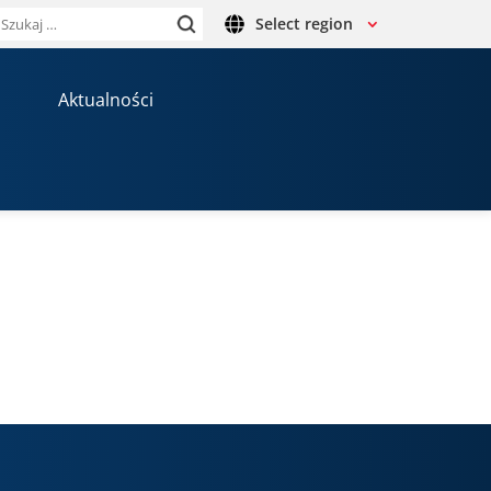
Select region
Szukaj:
Aktualności