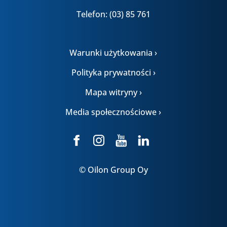
Telefon: (03) 85 761
Warunki użytkowania ›
Polityka prywatności ›
Mapa witryny ›
Media społecznościowe ›
© Oilon Group Oy