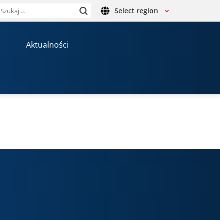
Select region
Szukaj:
Aktualności