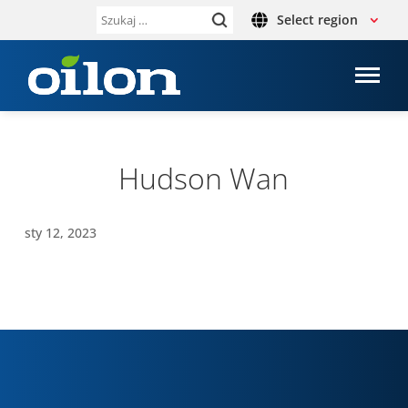
Select region
Szukaj:
Hudson Wan
sty 12, 2023