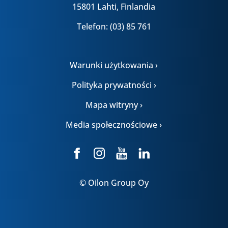
15801 Lahti, Finlandia
Telefon: (03) 85 761
Warunki użytkowania ›
Polityka prywatności ›
Mapa witryny ›
Media społecznościowe ›
© Oilon Group Oy