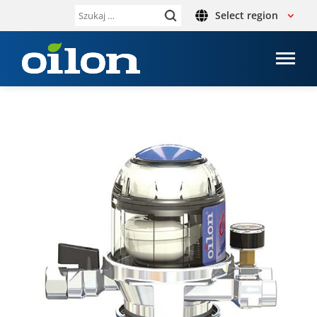
Select region
Szukaj: