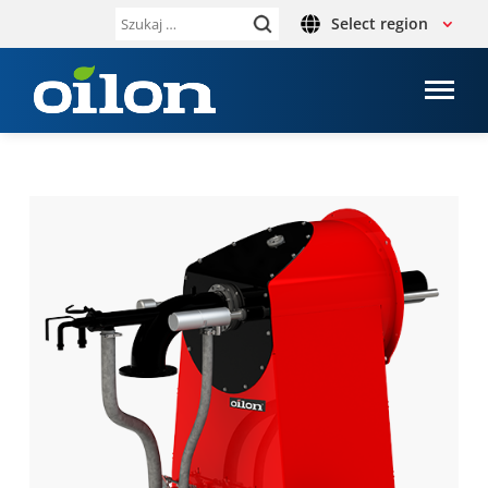
Select region
Szukaj: