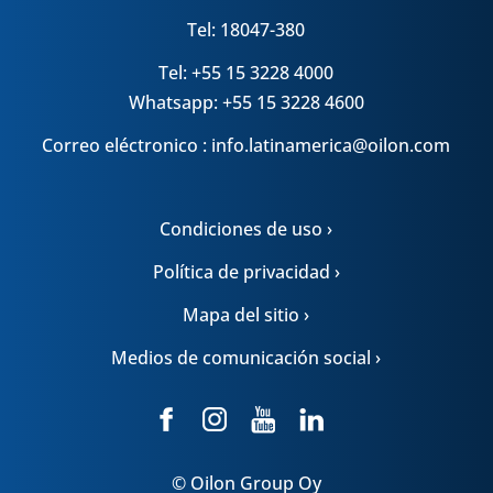
Tel: 18047-380
Tel: +55 15 3228 4000
Whatsapp: +55 15 3228 4600
Correo eléctronico : info.latinamerica@oilon.com
Condiciones de uso ›
Política de privacidad ›
Mapa del sitio ›
Medios de comunicación social ›
© Oilon Group Oy